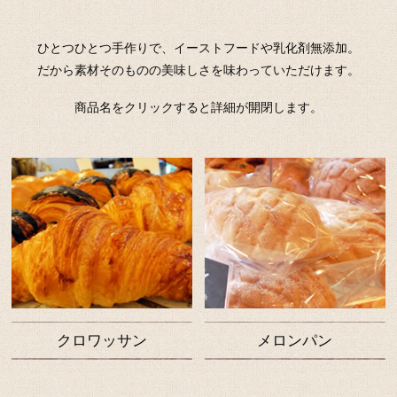
ひとつひとつ手作りで、イーストフードや乳化剤無添加。
だから素材そのものの美味しさを味わっていただけます。
商品名をクリックすると詳細が開閉します。
クロワッサン
メロンパン